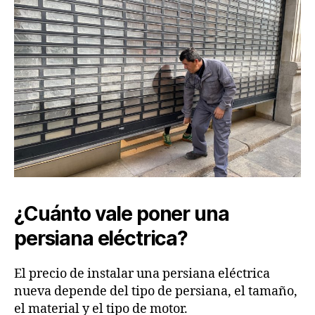
¿Cuánto vale poner una
persiana eléctrica?
El precio de instalar una persiana eléctrica
nueva depende del tipo de persiana, el tamaño,
el material y el tipo de motor.