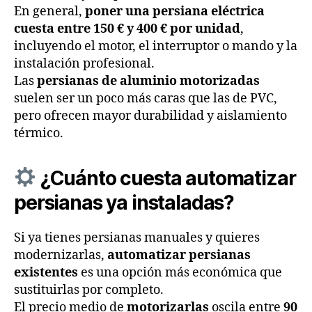
En general,
poner una persiana eléctrica
cuesta entre 150 € y 400 € por unidad
,
incluyendo el motor, el interruptor o mando y la
instalación profesional.
Las
persianas de aluminio motorizadas
suelen ser un poco más caras que las de PVC,
pero ofrecen mayor durabilidad y aislamiento
térmico.
¿Cuánto cuesta automatizar
persianas ya instaladas?
Si ya tienes persianas manuales y quieres
modernizarlas,
automatizar persianas
existentes
es una opción más económica que
sustituirlas por completo.
El precio medio de
motorizarlas
oscila entre
90