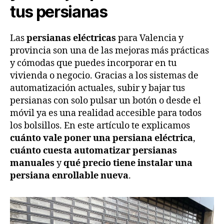
tus persianas
Las
persianas eléctricas
para Valencia y
provincia son una de las mejoras más prácticas
y cómodas que puedes incorporar en tu
vivienda o negocio. Gracias a los sistemas de
automatización actuales, subir y bajar tus
persianas con solo pulsar un botón o desde el
móvil ya es una realidad accesible para todos
los bolsillos. En este artículo te explicamos
cuánto vale poner una persiana eléctrica
,
cuánto cuesta automatizar persianas
manuales
y
qué precio tiene instalar una
persiana enrollable nueva
.