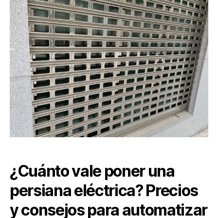
¿Cuánto vale poner una
persiana eléctrica? Precios
y consejos para automatizar