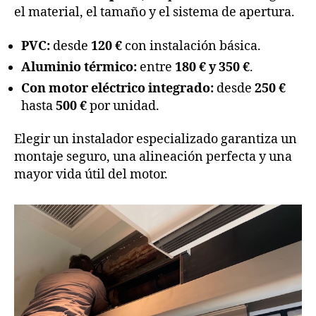
el material, el tamaño y el sistema de apertura.
PVC:
desde
120 €
con instalación básica.
Aluminio térmico:
entre
180 € y 350 €
.
Con motor eléctrico integrado:
desde
250 €
hasta
500 €
por unidad.
Elegir un instalador especializado garantiza un
montaje seguro, una alineación perfecta y una
mayor vida útil del motor.