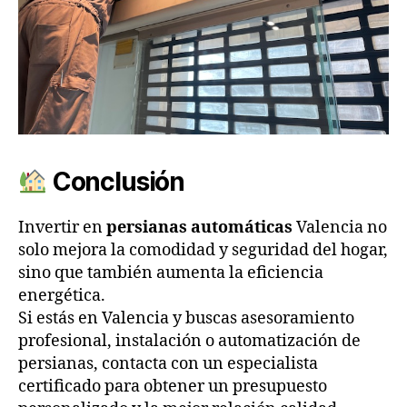
Conclusión
Invertir en
persianas automáticas
Valencia no
solo mejora la comodidad y seguridad del hogar,
sino que también aumenta la eficiencia
energética.
Si estás en Valencia y buscas asesoramiento
profesional, instalación o automatización de
persianas, contacta con un especialista
certificado para obtener un presupuesto