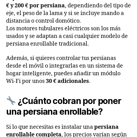
€ y 200 € por persiana
, dependiendo del tipo de
eje, el peso de la lama y si se incluye mando a
distancia o control domótico.
Los motores tubulares eléctricos son los más
usados y se adaptan a casi cualquier modelo de
persiana enrollable tradicional.
Además, si quieres controlar tus persianas
desde el móvil o integrarlas en un sistema de
hogar inteligente, puedes añadir un módulo
Wi-Fi por unos
30 € adicionales
.
¿Cuánto cobran por poner
una persiana enrollable?
Si lo que necesitas es instalar una
persiana
enrollable completa
, los precios varían según