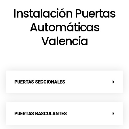
Instalación Puertas
Automáticas
Valencia
PUERTAS SECCIONALES
PUERTAS BASCULANTES