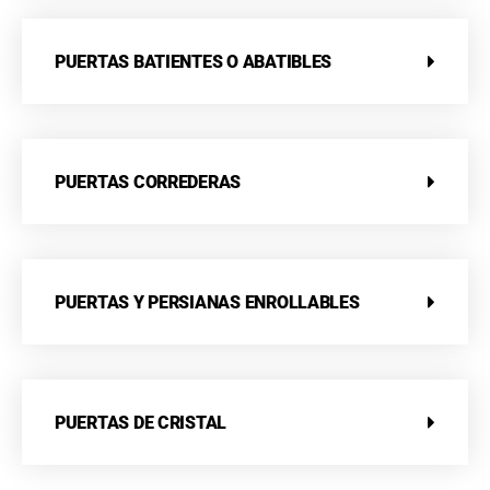
PUERTAS BATIENTES O ABATIBLES
PUERTAS CORREDERAS
PUERTAS Y PERSIANAS ENROLLABLES
PUERTAS DE CRISTAL