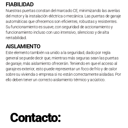
FIABILIDAD
Nuestras puertas constan del marcado CE, minimizando las averías
del motor y la instalación eléctrica o mecánica. Las puertas de garaje
automáticas que ofrecemos son eficientes, robustas y resistentes.
Su funcionamiento es suave, con seguridad de accionamiento y
funcionamiento incluso con uso intensivo, silencioso y de alta
rentabilidad.
AISLAMIENTO
Este elemento también va unido a la seguridad, dado por regla
general se puede decir que, mientras más seguras sean las puertas
de garaje, más aislamiento ofrecerán. Teniendo en que el acceso al
garaje es exterior, esto puede representar un foco de frío y de calor
sobre su vivienda o empresa si no están correctamente aisladas. Por
ello deben tener un correcto aislamiento térmico y acústico.
Contacto: