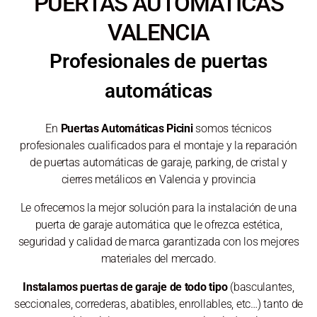
PUERTAS AUTOMÁTICAS
VALENCIA
Profesionales de puertas
automáticas
En
Puertas Automáticas Picini
somos técnicos
profesionales cualificados para el montaje y la reparación
de puertas automáticas de garaje, parking, de cristal y
cierres metálicos en Valencia y provincia
Le ofrecemos la mejor solución para la instalación de una
puerta de garaje automática que le ofrezca estética,
seguridad y calidad de marca garantizada con los mejores
materiales del mercado.
Instalamos puertas de garaje de todo tipo
(basculantes,
seccionales, correderas, abatibles, enrollables, etc…) tanto de