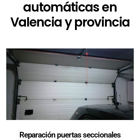
automáticas en
Valencia y provincia
Reparación puertas seccionales