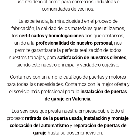
uso residencial como para comercios, industrias o
comunidades de vecinos.
La experiencia, la minuciosidad en el proceso de
fabricación, la calidad de los materiales que utilizamos,
los
certificados y homologaciones
con que contamos,
unido a la
profesionalidad de nuestro personal
, nos
permite garantizarle la perfecta realización de todos
nuestros trabajos, para
satisfacción de nuestros clientes
,
siendo este nuestro principal y verdadero objetivo.
Contamos con un amplio catálogo de puertas y motores
para todas las necesidades. Contamos con la mejor oferta y
el servicio más profesional para la
instalación de puertas
de garaje en Valencia
.
Los servicios que presta nuestra empresa cubre todo el
proceso:
retirada de la puerta usada
,
instalación y montaje
,
colocación del
automatismo
y
reparación de puertas de
garaje
hasta su posterior revisión.