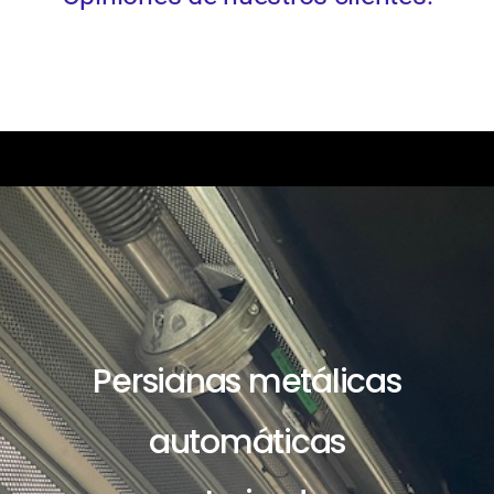
Persianas metálicas
automáticas