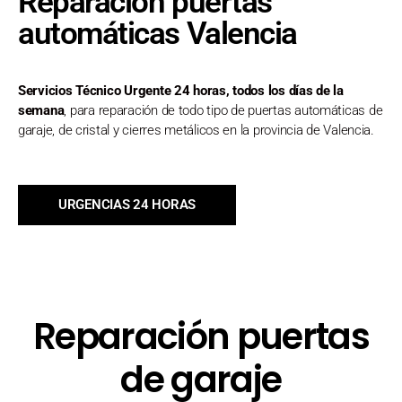
Reparación puertas
automáticas Valencia
Servicios Técnico Urgente 24 horas, todos los días de la
semana
, para reparación de todo tipo de puertas automáticas de
garaje, de cristal y cierres metálicos en la provincia de Valencia.
URGENCIAS 24 HORAS
Reparación puertas
de garaje