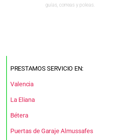
guías, correas y poleas.
PRESTAMOS SERVICIO EN:
Valencia
La Eliana
Bétera
Puertas de Garaje Almussafes