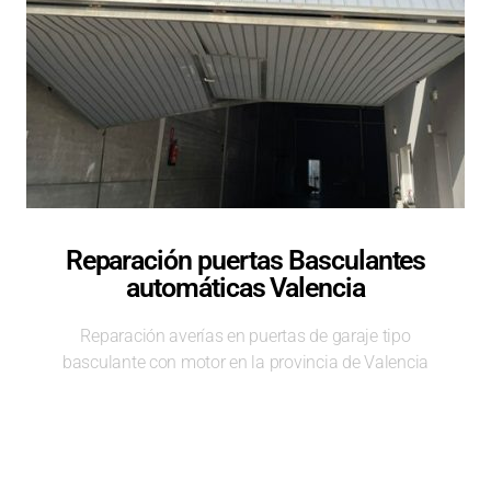
Reparación puertas Basculantes
automáticas Valencia
Reparación averías en puertas de garaje tipo
basculante con motor en la provincia de Valencia