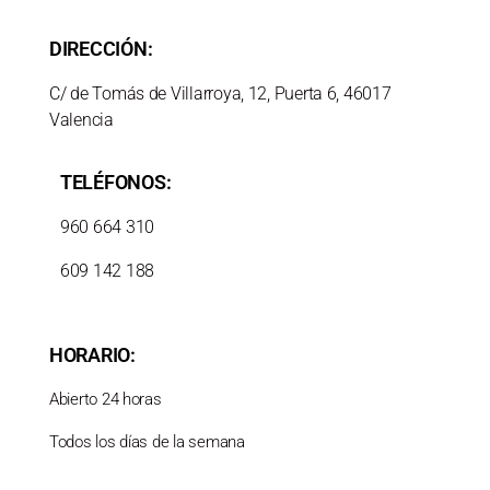
DIRECCIÓN:
C/ de Tomás de Villarroya, 12, Puerta 6, 46017
Valencia
TELÉFONOS:
960 664 310
609 142 188
HORARIO:
Abierto 24 horas
Todos los días de la semana