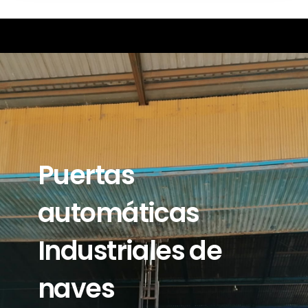
Puertas
automáticas
Industriales de
naves