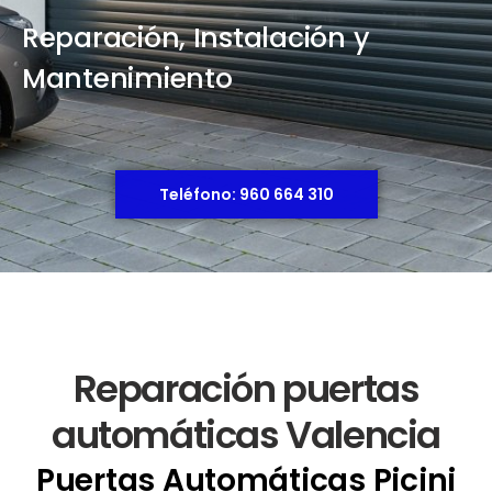
Reparación, Instalación y
Mantenimiento
Teléfono: 960 664 310
Reparación puertas
automáticas Valencia
Puertas Automáticas Picini