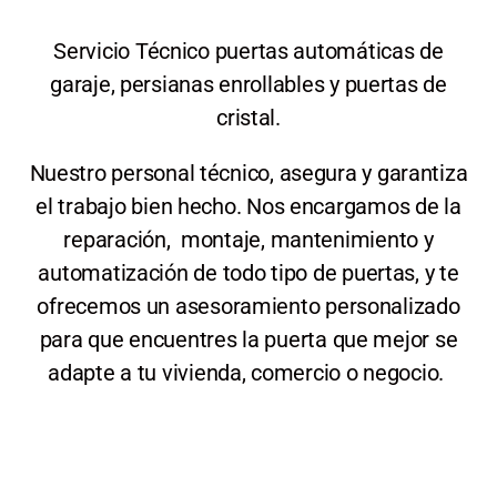
Servicio Técnico puertas automáticas de
garaje, persianas enrollables y puertas de
cristal.
Nuestro personal técnico, asegura y garantiza
el trabajo bien hecho. Nos encargamos de la
reparación, montaje, mantenimiento y
automatización de todo tipo de puertas, y te
ofrecemos un asesoramiento personalizado
para que encuentres la puerta que mejor se
adapte a tu vivienda, comercio o negocio.