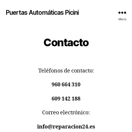
Puertas Automáticas Picini
Menú
Contacto
Teléfonos de contacto:
960 664 310
609 142 188
Correo electrónico:
info@reparacion24.es