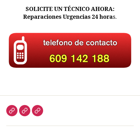
SOLICITE UN TÉCNICO AHORA:
Reparaciones Urgencias 24 hora
s.
Inicio
Servicios
Contacto